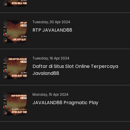
Tuesday, 30 Apr 2024
RTP JAVALAND88
Tuesday, 16 Apr 2024
Daftar di Situs Slot Online Terpercaya
Javaland88
Monday, 15 Apr 2024
JAVALAND88 Pragmatic Play