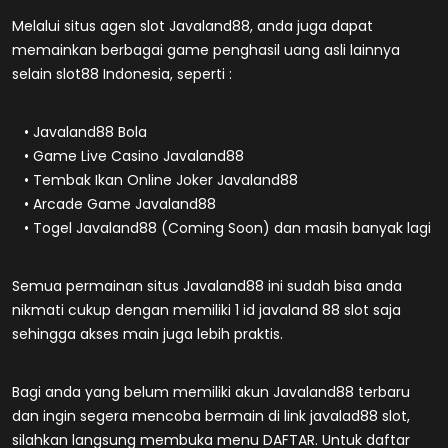
Melalui situs agen slot Javaland88, anda juga dapat
memainkan berbagai game penghasil uang asli lainnya
selain slot88 Indonesia, seperti :
Javaland88 Bola
Game Live Casino Javaland88
Tembak Ikan Online Joker Javaland88
Arcade Game Javaland88
Togel Javaland88 (Coming Soon) dan masih banyak lagi
Semua permainan situs Javaland88 ini sudah bisa anda
nikmati cukup dengan memiliki 1 id javaland 88 slot saja
sehingga akses main juga lebih praktis.
Bagi anda yang belum memiliki akun Javaland88 terbaru
dan ingin segera mencoba bermain di link javalad88 slot,
silahkan langsung membuka menu DAFTAR. Untuk daftar