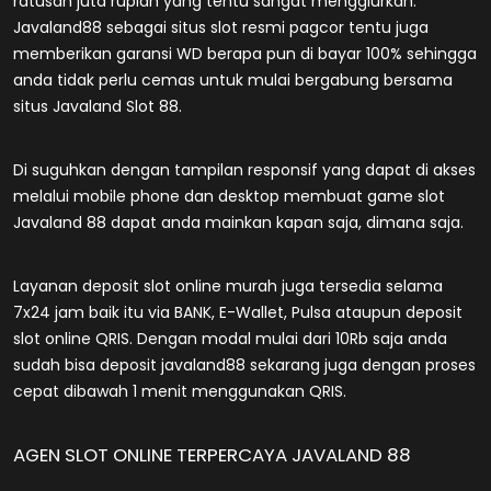
ratusan juta rupiah yang tentu sangat menggiurkan.
Javaland88 sebagai situs slot resmi pagcor tentu juga
memberikan garansi WD berapa pun di bayar 100% sehingga
anda tidak perlu cemas untuk mulai bergabung bersama
situs Javaland Slot 88.
Di suguhkan dengan tampilan responsif yang dapat di akses
melalui mobile phone dan desktop membuat game slot
Javaland 88 dapat anda mainkan kapan saja, dimana saja.
Layanan deposit slot online murah juga tersedia selama
7x24 jam baik itu via BANK, E-Wallet, Pulsa ataupun deposit
slot online QRIS. Dengan modal mulai dari 10Rb saja anda
sudah bisa deposit javaland88 sekarang juga dengan proses
cepat dibawah 1 menit menggunakan QRIS.
AGEN SLOT ONLINE TERPERCAYA JAVALAND 88