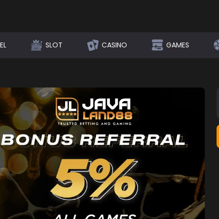
EL
SLOT
CASINO
GAMES